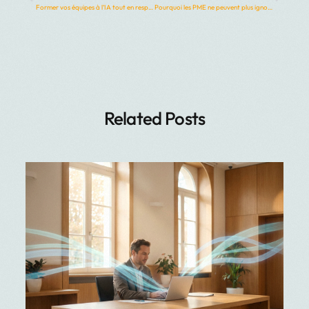
Former vos équipes à l’IA tout en respectant le RGPD : un impératif stratégique
Pourquoi les PME ne peuvent plus ignorer l’IA générative ?
Related Posts