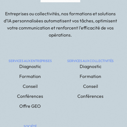
Entreprises ou collectivités, nos formations et solutions
d’IA personnalisées automatisent vos tâches, optimisent
votre communication et renforcent l’efficacité de vos
opérations.
SERVICES AUX ENTREPRISES
SERVICES AUX COLLECTIVITÉS
Diagnostic
Diagnostic
Formation
Formation
Conseil
Conseil
Conférences
Conférences
Offre GEO
SOCIÉTÉ