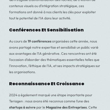
contenus visuels ou d’intégration stratégique, ces
formations ont donné à nos clients les clés pour exploiter
tout le potentiel de l’IA dans leur activité.
Conférences Et Sensibilisation
Au cours de
19 conférences
organisées cette année, nous
avons partagé notre expertise et sensibilisé un public varié
aux avantages de l’IA générative. Ces rencontres ont été
l’occasion d’aborder des thématiques essentielles telles que
l’innovation, l’éthique de l’IA, et ses impacts stratégiques sur
les organisations.
Reconnaissance Et Croissance
2024 a également marqué une étape importante pour
Teriagen : nous avons été reconnus comme l’une des
startups à suivre
par le
Magazine des Entreprises
. Cette