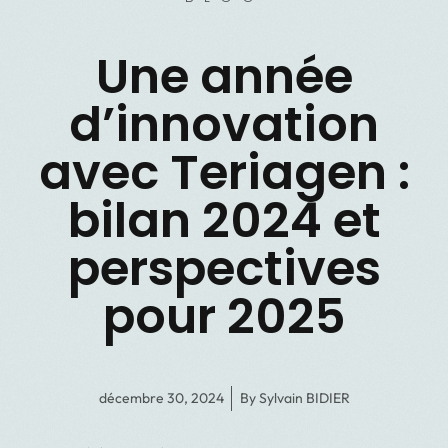
Une année
d’innovation
avec Teriagen :
bilan 2024 et
perspectives
pour 2025
décembre 30, 2024
By
Sylvain BIDIER