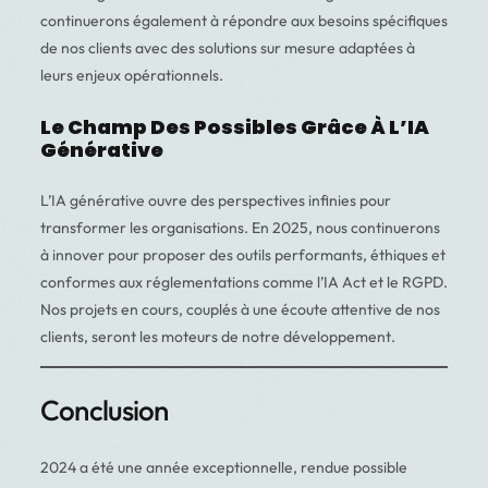
continuerons également à répondre aux besoins spécifiques
de nos clients avec des solutions sur mesure adaptées à
leurs enjeux opérationnels.
Le Champ Des Possibles Grâce À L’IA
Générative
L’IA générative ouvre des perspectives infinies pour
transformer les organisations. En 2025, nous continuerons
à innover pour proposer des outils performants, éthiques et
conformes aux réglementations comme l’IA Act et le RGPD.
Nos projets en cours, couplés à une écoute attentive de nos
clients, seront les moteurs de notre développement.
Conclusion
2024 a été une année exceptionnelle, rendue possible