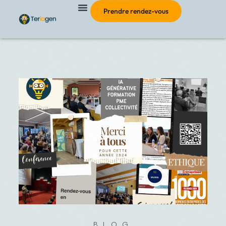
Prendre rendez-vous
BLOG