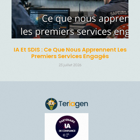
IA Et SDIS : Ce Que Nous Apprennent Les
Premiers Services Engagés
23 juillet 2026