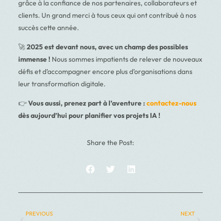
grâce à la confiance de nos partenaires, collaborateurs et
clients. Un grand merci à tous ceux qui ont contribué à nos
succès cette année.
🚀
2025 est devant nous, avec un champ des possibles
immense !
Nous sommes impatients de relever de nouveaux
défis et d’accompagner encore plus d’organisations dans
leur transformation digitale.
👉
Vous aussi, prenez part à l’aventure :
contactez-nous
dès aujourd’hui pour planifier vos projets IA !
Share the Post:
PREVIOUS
NEXT