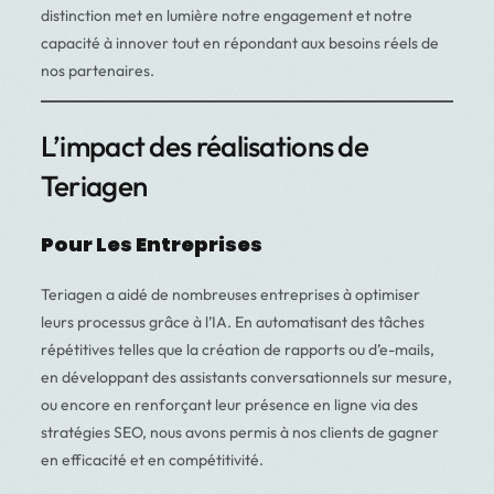
distinction met en lumière notre engagement et notre
capacité à innover tout en répondant aux besoins réels de
nos partenaires.
L’impact des réalisations de
Teriagen
Pour Les Entreprises
Teriagen a aidé de nombreuses entreprises à optimiser
leurs processus grâce à l’IA. En automatisant des tâches
répétitives telles que la création de rapports ou d’e-mails,
en développant des assistants conversationnels sur mesure,
ou encore en renforçant leur présence en ligne via des
stratégies SEO, nous avons permis à nos clients de gagner
en efficacité et en compétitivité.