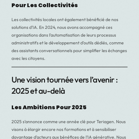
Pour Les Collectivités
Les collectivités locales ont également bénéficié de nos
solutions d’IA. En 2024, nous avons accompagné ces
organisations dans l’automatisation de leurs processus
administratifs et le développement d’outils dédiés, comme
des assistants conversationnels pour simplifier les échanges
avec les citoyens.
Une vision tournée vers l’avenir :
2025 et au-delà
Les Ambitions Pour 2025
2025 s’annonce comme une année clé pour Teriagen. Nous
visons à élargir encore nos formations et à sensibiliser
davantage d’acteurs aux bénéfices de l’IA générative. Nous