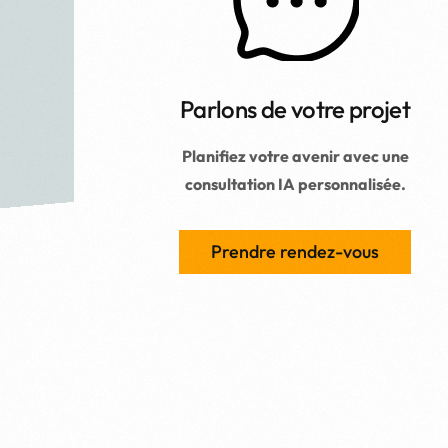
Parlons de votre projet
Planifiez votre avenir avec une
consultation IA personnalisée.
Prendre rendez-vous