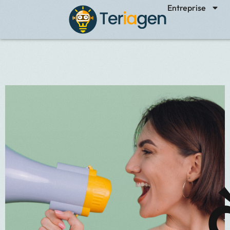
Entreprise
Ge
Star