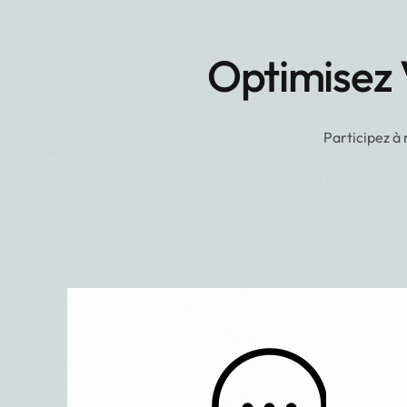
Optimisez 
Participez à