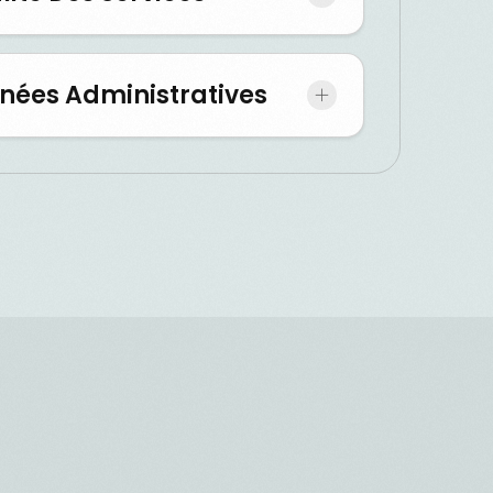
nnées Administratives