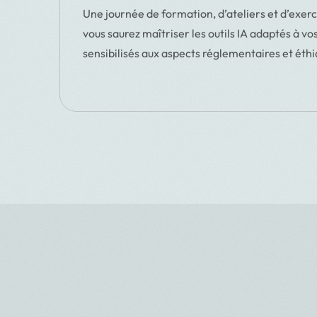
Une journée de formation, d’ateliers et d’exerc
vous saurez maîtriser les outils IA adaptés à vo
sensibilisés aux aspects réglementaires et éthi