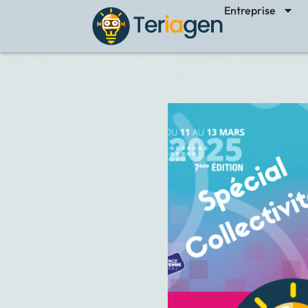
Entreprise