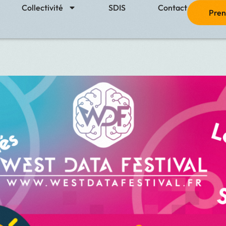
Collectivité
SDIS
Contact
Pren