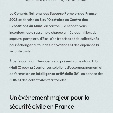
Le
Congrès National des Sapeurs-Pompiers de France
2025
se tiendra du
8 au 10 octobre
au
Centre des
Expositions du Mans
, en Sarthe. Ce rendez-vous
incontournable rassemble chaque année des milliers de
sapeurs-pompiers, d’élus, d’entreprises et de collectivités
pour échanger autour des innovations et des enjeux de la
sécurité civile.
À cette occasion,
Teriagen
sera présent sur le
stand E15
(Hall C)
pour présenter ses solutions d’accompagnement et
de formation en
intelligence artificielle (IA)
, au service des
SDIS
et des collectivités territoriales.
Un événement majeur pour la
sécurité civile en France