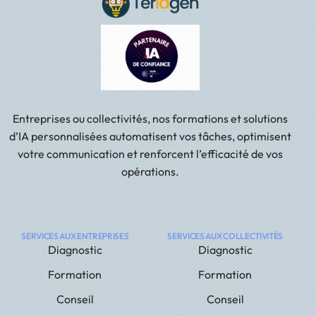
Entreprises ou collectivités, nos formations et solutions
d’IA personnalisées automatisent vos tâches, optimisent
votre communication et renforcent l’efficacité de vos
opérations.
SERVICES AUX ENTREPRISES
SERVICES AUX COLLECTIVITÉS
Diagnostic
Diagnostic
Formation
Formation
Conseil
Conseil