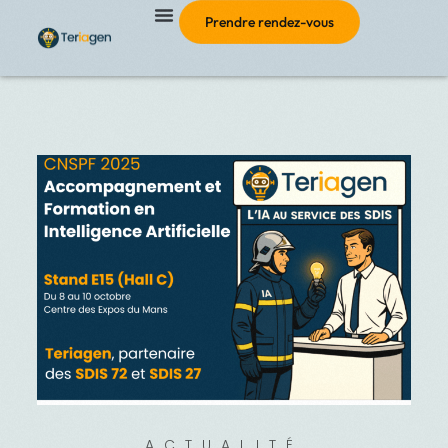
Prendre rendez-vous
ACTUALITÉ