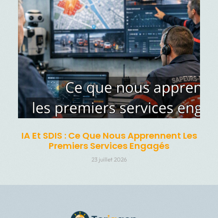
IA Et SDIS : Ce Que Nous Apprennent Les
Premiers Services Engagés
23 juillet 2026