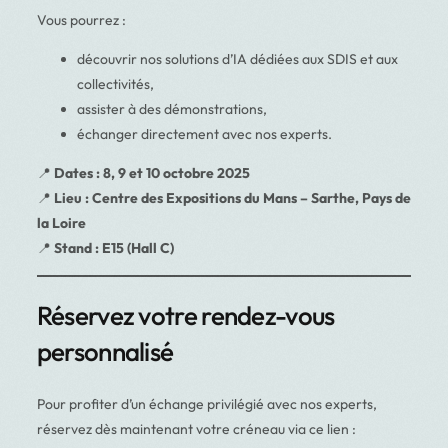
Vous pourrez :
découvrir nos solutions d’IA dédiées aux SDIS et aux
collectivités,
assister à des démonstrations,
échanger directement avec nos experts.
📍
Dates : 8, 9 et 10 octobre 2025
📍
Lieu : Centre des Expositions du Mans – Sarthe, Pays de
la Loire
📍
Stand : E15 (Hall C)
Réservez votre rendez-vous
personnalisé
Pour profiter d’un échange privilégié avec nos experts,
réservez dès maintenant votre créneau via ce lien :