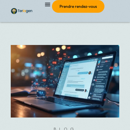
Prendre rendez-vous
BLOG