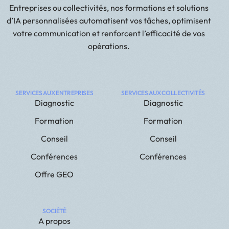
Entreprises ou collectivités, nos formations et solutions
d’IA personnalisées automatisent vos tâches, optimisent
votre communication et renforcent l’efficacité de vos
opérations.
SERVICES AUX ENTREPRISES
SERVICES AUX COLLECTIVITÉS
Diagnostic
Diagnostic
Formation
Formation
Conseil
Conseil
Conférences
Conférences
Offre GEO
SOCIÉTÉ
A propos