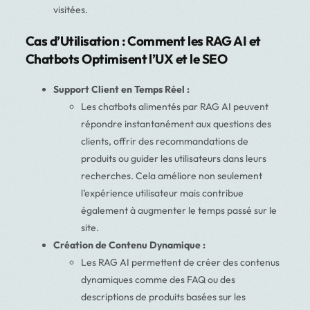
visitées.
Cas d’Utilisation : Comment les RAG AI et
Chatbots Optimisent l’UX et le SEO
Support Client en Temps Réel :
Les chatbots alimentés par RAG AI peuvent
répondre instantanément aux questions des
clients, offrir des recommandations de
produits ou guider les utilisateurs dans leurs
recherches. Cela améliore non seulement
l’expérience utilisateur mais contribue
également à augmenter le temps passé sur le
site.
Création de Contenu Dynamique :
Les RAG AI permettent de créer des contenus
dynamiques comme des FAQ ou des
descriptions de produits basées sur les