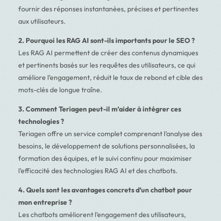
fournir des réponses instantanées, précises et pertinentes
aux utilisateurs.
2. Pourquoi les RAG AI sont-ils importants pour le SEO ?
Les RAG AI permettent de créer des contenus dynamiques
et pertinents basés sur les requêtes des utilisateurs, ce qui
améliore l’engagement, réduit le taux de rebond et cible des
mots-clés de longue traîne.
3. Comment Teriagen peut-il m’aider à intégrer ces
technologies ?
Teriagen offre un service complet comprenant l’analyse des
besoins, le développement de solutions personnalisées, la
formation des équipes, et le suivi continu pour maximiser
l’efficacité des technologies RAG AI et des chatbots.
4. Quels sont les avantages concrets d’un chatbot pour
mon entreprise ?
Les chatbots améliorent l’engagement des utilisateurs,