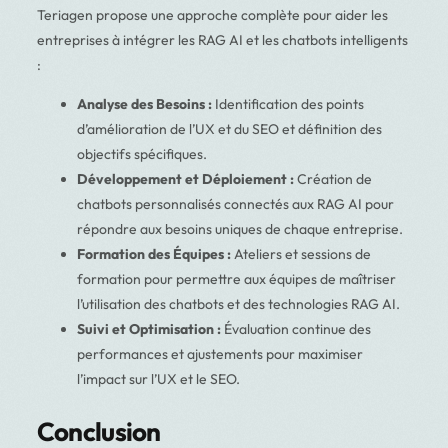
Teriagen propose une approche complète pour aider les
entreprises à intégrer les RAG AI et les chatbots intelligents
:
Analyse des Besoins :
Identification des points
d’amélioration de l’UX et du SEO et définition des
objectifs spécifiques.
Développement et Déploiement :
Création de
chatbots personnalisés connectés aux RAG AI pour
répondre aux besoins uniques de chaque entreprise.
Formation des Équipes :
Ateliers et sessions de
formation pour permettre aux équipes de maîtriser
l’utilisation des chatbots et des technologies RAG AI.
Suivi et Optimisation :
Évaluation continue des
performances et ajustements pour maximiser
l’impact sur l’UX et le SEO.
Conclusion