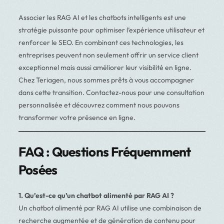
Associer les RAG AI et les chatbots intelligents est une
stratégie puissante pour optimiser l’expérience utilisateur et
renforcer le SEO. En combinant ces technologies, les
entreprises peuvent non seulement offrir un service client
exceptionnel mais aussi améliorer leur visibilité en ligne.
Chez Teriagen, nous sommes prêts à vous accompagner
dans cette transition. Contactez-nous pour une consultation
personnalisée et découvrez comment nous pouvons
transformer votre présence en ligne.
FAQ : Questions Fréquemment
Posées
1. Qu’est-ce qu’un chatbot alimenté par RAG AI ?
Un chatbot alimenté par RAG AI utilise une combinaison de
recherche augmentée et de génération de contenu pour