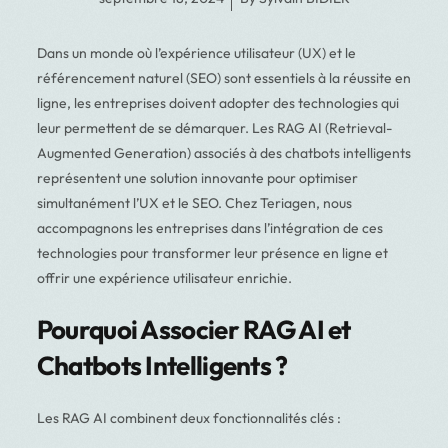
Dans un monde où l’expérience utilisateur (UX) et le
référencement naturel (SEO) sont essentiels à la réussite en
ligne, les entreprises doivent adopter des technologies qui
leur permettent de se démarquer. Les RAG AI (Retrieval-
Augmented Generation) associés à des chatbots intelligents
représentent une solution innovante pour optimiser
simultanément l’UX et le SEO. Chez Teriagen, nous
accompagnons les entreprises dans l’intégration de ces
technologies pour transformer leur présence en ligne et
offrir une expérience utilisateur enrichie.
Pourquoi Associer RAG AI et
Chatbots Intelligents ?
Les RAG AI combinent deux fonctionnalités clés :