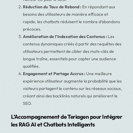
Réduction du Taux de Rebond :
En répondant aux
besoins des utilisateurs de manière efficace et
rapide, les chatbots réduisent le nombre d’abandons
précoces.
Amélioration de l’Indexation des Contenus :
Les
contenus dynamiques créés à partir des requêtes des
utilisateurs permettent de cibler des mots-clés de
longue traîne, essentiels pour capter une audience
qualifiée.
Engagement et Partage Accrus :
Une meilleure
expérience utilisateur augmente la probabilité que les
visiteurs partagent le contenu sur les réseaux sociaux,
créant ainsi des backlinks naturels qui améliorent le
SEO.
L’Accompagnement de Teriagen pour Intégrer
les RAG AI et Chatbots Intelligents