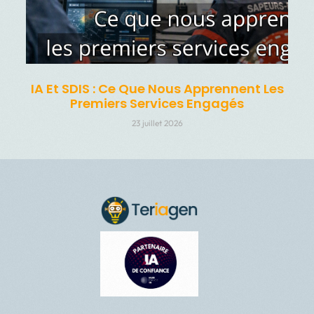
IA Et SDIS : Ce Que Nous Apprennent Les
Premiers Services Engagés
23 juillet 2026