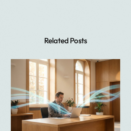
Related Posts