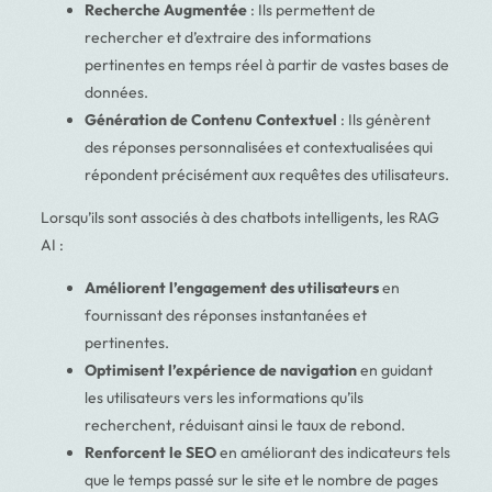
Recherche Augmentée
: Ils permettent de
rechercher et d’extraire des informations
pertinentes en temps réel à partir de vastes bases de
données.
Génération de Contenu Contextuel
: Ils génèrent
des réponses personnalisées et contextualisées qui
répondent précisément aux requêtes des utilisateurs.
Lorsqu’ils sont associés à des chatbots intelligents, les RAG
AI :
Améliorent l’engagement des utilisateurs
en
fournissant des réponses instantanées et
pertinentes.
Optimisent l’expérience de navigation
en guidant
les utilisateurs vers les informations qu’ils
recherchent, réduisant ainsi le taux de rebond.
Renforcent le SEO
en améliorant des indicateurs tels
que le temps passé sur le site et le nombre de pages