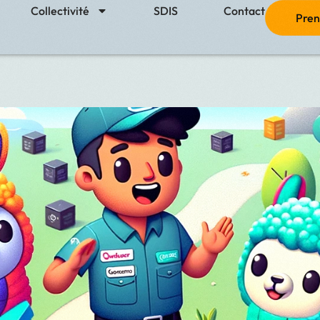
Collectivité
SDIS
Contact
Pren