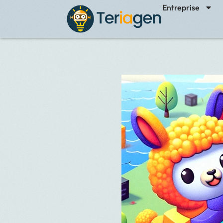
Entreprise