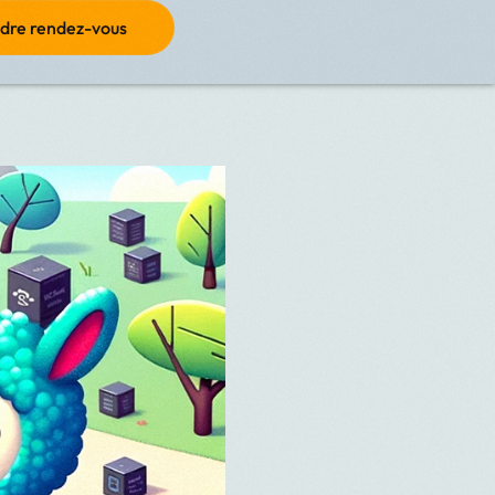
dre rendez-vous