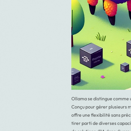
Ollama se distingue comme un
Conçu pour gérer plusieurs 
offre une flexibilité sans p
tirer parti de diverses capaci