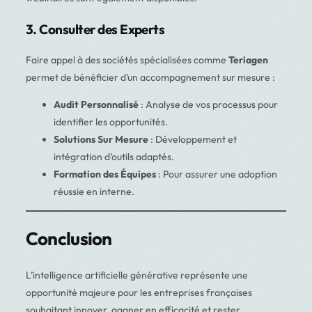
3. Consulter des Experts
Faire appel à des sociétés spécialisées comme
Teriagen
permet de bénéficier d’un accompagnement sur mesure :
Audit Personnalisé
: Analyse de vos processus pour
identifier les opportunités.
Solutions Sur Mesure
: Développement et
intégration d’outils adaptés.
Formation des Équipes
: Pour assurer une adoption
réussie en interne.
Conclusion
L’intelligence artificielle générative représente une
opportunité majeure pour les entreprises françaises
souhaitant innover, gagner en efficacité et rester