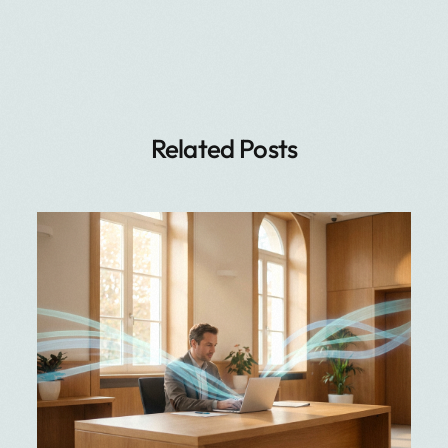
Related Posts