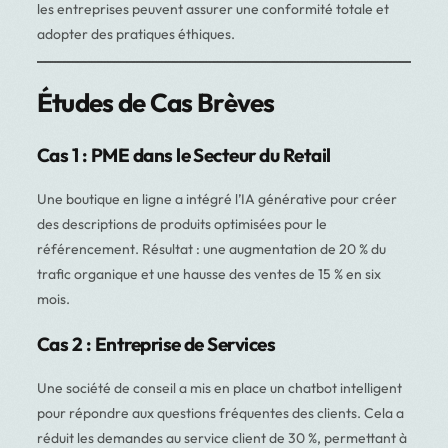
les entreprises peuvent assurer une conformité totale et
adopter des pratiques éthiques.
Études de Cas Brèves
Cas 1 : PME dans le Secteur du Retail
Une boutique en ligne a intégré l’IA générative pour créer
des descriptions de produits optimisées pour le
référencement. Résultat : une augmentation de 20 % du
trafic organique et une hausse des ventes de 15 % en six
mois.
Cas 2 : Entreprise de Services
Une société de conseil a mis en place un chatbot intelligent
pour répondre aux questions fréquentes des clients. Cela a
réduit les demandes au service client de 30 %, permettant à