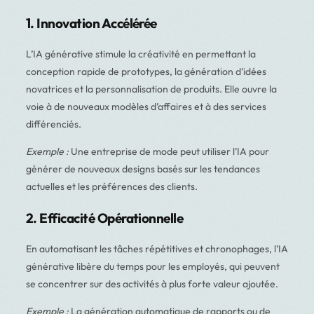
1. Innovation Accélérée
L’IA générative stimule la créativité en permettant la
conception rapide de prototypes, la génération d’idées
novatrices et la personnalisation de produits. Elle ouvre la
voie à de nouveaux modèles d’affaires et à des services
différenciés.
Exemple :
Une entreprise de mode peut utiliser l’IA pour
générer de nouveaux designs basés sur les tendances
actuelles et les préférences des clients.
2. Efficacité Opérationnelle
En automatisant les tâches répétitives et chronophages, l’IA
générative libère du temps pour les employés, qui peuvent
se concentrer sur des activités à plus forte valeur ajoutée.
Exemple :
La génération automatique de rapports ou de