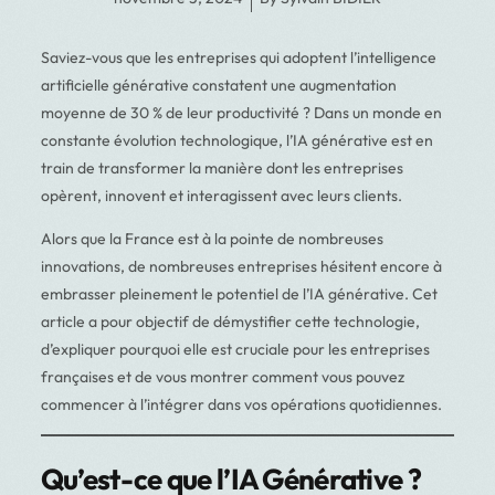
Saviez-vous que les entreprises qui adoptent l’intelligence
artificielle générative constatent une augmentation
moyenne de 30 % de leur productivité ? Dans un monde en
constante évolution technologique, l’IA générative est en
train de transformer la manière dont les entreprises
opèrent, innovent et interagissent avec leurs clients.
Alors que la France est à la pointe de nombreuses
innovations, de nombreuses entreprises hésitent encore à
embrasser pleinement le potentiel de l’IA générative. Cet
article a pour objectif de démystifier cette technologie,
d’expliquer pourquoi elle est cruciale pour les entreprises
françaises et de vous montrer comment vous pouvez
commencer à l’intégrer dans vos opérations quotidiennes.
Qu’est-ce que l’IA Générative ?