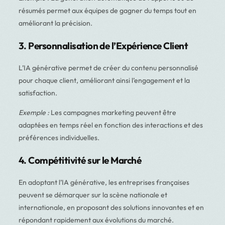
résumés permet aux équipes de gagner du temps tout en
améliorant la précision.
3. Personnalisation de l’Expérience Client
L’IA générative permet de créer du contenu personnalisé
pour chaque client, améliorant ainsi l’engagement et la
satisfaction.
Exemple :
Les campagnes marketing peuvent être
adaptées en temps réel en fonction des interactions et des
préférences individuelles.
4. Compétitivité sur le Marché
En adoptant l’IA générative, les entreprises françaises
peuvent se démarquer sur la scène nationale et
internationale, en proposant des solutions innovantes et en
répondant rapidement aux évolutions du marché.