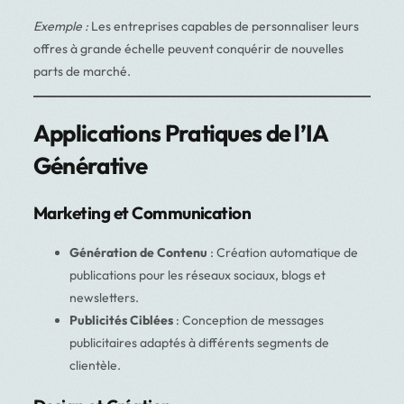
Exemple :
Les entreprises capables de personnaliser leurs
offres à grande échelle peuvent conquérir de nouvelles
parts de marché.
Applications Pratiques de l’IA
Générative
Marketing et Communication
Génération de Contenu
: Création automatique de
publications pour les réseaux sociaux, blogs et
newsletters.
Publicités Ciblées
: Conception de messages
publicitaires adaptés à différents segments de
clientèle.