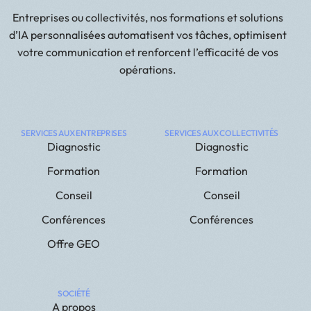
Entreprises ou collectivités, nos formations et solutions
d’IA personnalisées automatisent vos tâches, optimisent
votre communication et renforcent l’efficacité de vos
opérations.
SERVICES AUX ENTREPRISES
SERVICES AUX COLLECTIVITÉS
Diagnostic
Diagnostic
Formation
Formation
Conseil
Conseil
Conférences
Conférences
Offre GEO
SOCIÉTÉ
A propos