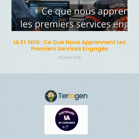
IA Et SDIS : Ce Que Nous Apprennent Les
Premiers Services Engagés
23 juillet 2026