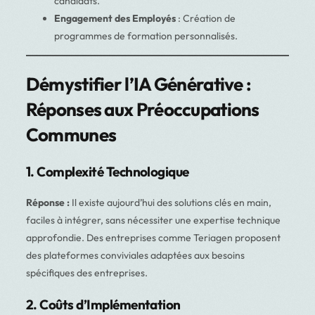
candidats.
Engagement des Employés
: Création de
programmes de formation personnalisés.
Démystifier l’IA Générative :
Réponses aux Préoccupations
Communes
1. Complexité Technologique
Réponse :
Il existe aujourd’hui des solutions clés en main,
faciles à intégrer, sans nécessiter une expertise technique
approfondie. Des entreprises comme Teriagen proposent
des plateformes conviviales adaptées aux besoins
spécifiques des entreprises.
2. Coûts d’Implémentation