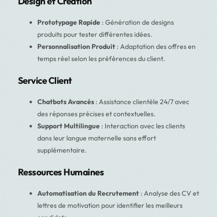
Design et Création
Prototypage Rapide
: Génération de designs
produits pour tester différentes idées.
Personnalisation Produit
: Adaptation des offres en
temps réel selon les préférences du client.
Service Client
Chatbots Avancés
: Assistance clientèle 24/7 avec
des réponses précises et contextuelles.
Support Multilingue
: Interaction avec les clients
dans leur langue maternelle sans effort
supplémentaire.
Ressources Humaines
Automatisation du Recrutement
: Analyse des CV et
lettres de motivation pour identifier les meilleurs