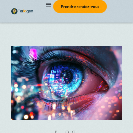
Prendre rendez-vous
BLOG