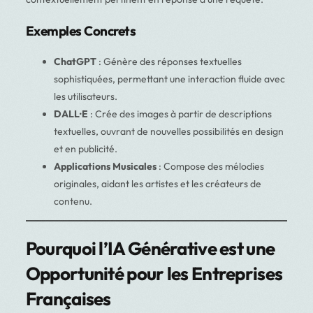
Exemples Concrets
ChatGPT
: Génère des réponses textuelles
sophistiquées, permettant une interaction fluide avec
les utilisateurs.
DALL·E
: Crée des images à partir de descriptions
textuelles, ouvrant de nouvelles possibilités en design
et en publicité.
Applications Musicales
: Compose des mélodies
originales, aidant les artistes et les créateurs de
contenu.
Pourquoi l’IA Générative est une
Opportunité pour les Entreprises
Françaises