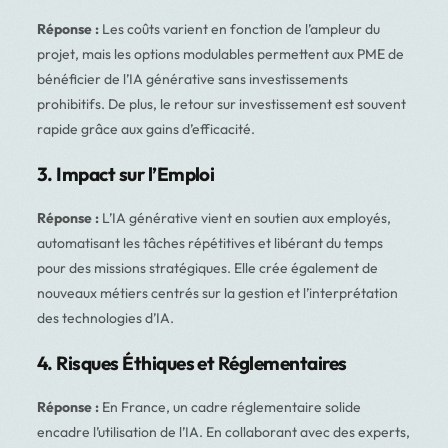
Réponse :
Les coûts varient en fonction de l’ampleur du
projet, mais les options modulables permettent aux PME de
bénéficier de l’IA générative sans investissements
prohibitifs. De plus, le retour sur investissement est souvent
rapide grâce aux gains d’efficacité.
3. Impact sur l’Emploi
Réponse :
L’IA générative vient en soutien aux employés,
automatisant les tâches répétitives et libérant du temps
pour des missions stratégiques. Elle crée également de
nouveaux métiers centrés sur la gestion et l’interprétation
des technologies d’IA.
4. Risques Éthiques et Réglementaires
Réponse :
En France, un cadre réglementaire solide
encadre l’utilisation de l’IA. En collaborant avec des experts,