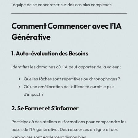
l’équipe de se concentrer sur des cas plus complexes.
Comment Commencer avec l’IA
Générative
1. Auto-évaluation des Besoins
Identifiez les domaines où l’IA peut apporter de la valeur :
Quelles tâches sont répétitives ou chronophages ?
Où une amélioration de l’efficacité aurait le plus
d’impact ?
2. Se Former et S’informer
Participez à des ateliers ou formations pour comprendre les
bases de l’IA générative. Des ressources en ligne et des
webinaires sont également disponibles.