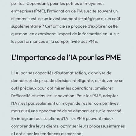
petites. Cependant, pour les petites et moyennes
entreprises (PME), l’intégration de l’IA suscite souvent un
dilemme : est-ce un investissement stratégique ou un coût
supplémentaire ? Cet article se propose d’explorer cette
question, en examinant l’impact de la formation en IA sur
les performances et la compétitivité des PME.
L’Importance de l’IA pour les PME
L’IA, par ses capacités d’automatisation, d’analyse de
données et de prise de décision intelligente, est devenue un
outil précieux pour optimiser les opérations, améliorer
l’efficacité et stimuler l’innovation. Pour les PME, adopter
l’IA n’est pas seulement un moyen de rester compétitives,
mais aussi une opportunité de se démarquer sur le marché.
En intégrant des solutions d’IA, les PME peuvent mieux
comprendre leurs clients, optimiser leurs processus internes
et anticiper les tendances du marché.