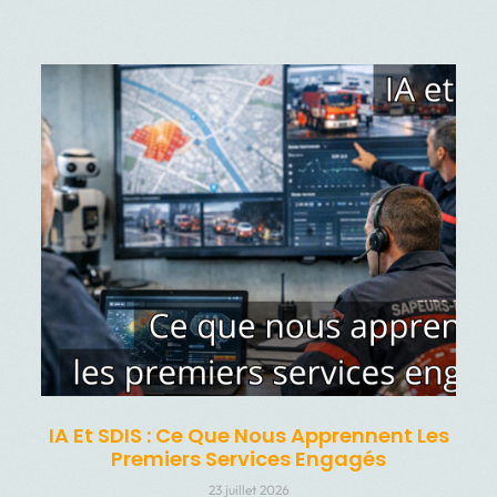
IA Et SDIS : Ce Que Nous Apprennent Les
Premiers Services Engagés
23 juillet 2026