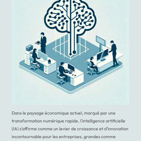
Dans le paysage économique actuel, marqué par une
transformation numérique rapide, l’intelligence artificielle
(IA) s’affirme comme un levier de croissance et d’innovation
incontournable pour les entreprises, grandes comme