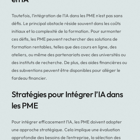
Toutefois, l’intégration de l’IA dans les PME n’est pas sans
défis. Le principal obstacle réside souvent dans les coûts
initiaux et la complexité de la formation. Pour surmonter
ces défis, les PME peuvent rechercher des solutions de
formation rentables, telles que des cours en ligne, des
ateliers, ou même des partenariats avec des universités ou
des instituts de recherche. De plus, des aides financières ou
des subventions peuvent être disponibles pour alléger le
fardeau financier.
Stratégies pour Intégrer l’IA dans
les PME
Pour intégrer efficacement l’IA, les PME doivent adopter
une approche stratégique. Cela implique une évaluation
approfondie des besoins de l’entreprise, la sélection des