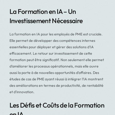
La Formation en IA – Un
Investissement Nécessaire
La formation en IA pour les employés de PME est cruciale.
Elle permet de développer des compétences internes
essentielles pour déployer et gérer des solutions d’IA
efficacement. Le retour sur investissement de cette
formation peut être significatif. Non seulement elle permet
d’améliorer les processus opérationnels, mais elle ouvre
aussi la porte à de nouvelles opportunités d’affaires. Des
études de cas de PME ayant réussi à intégrer l’IA montrent
des améliorations en termes de productivité, de rentabilité
et d’innovation.
Les Défis et Coûts de la Formation
en IA