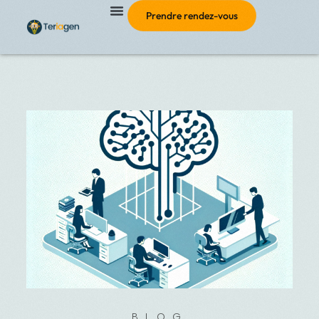
Prendre rendez-vous
BLOG