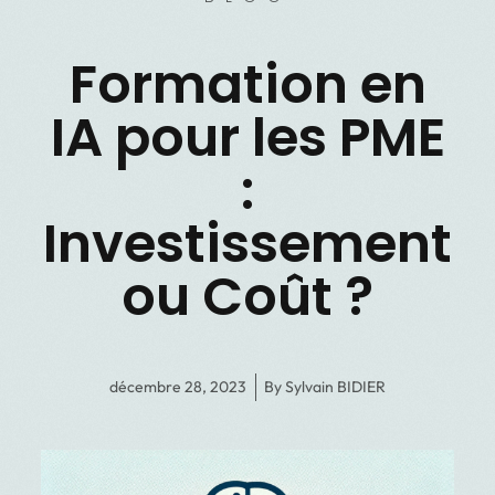
Formation en
IA pour les PME
:
Investissement
ou Coût ?
décembre 28, 2023
By
Sylvain BIDIER