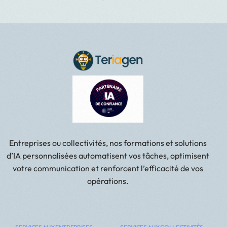
Entreprises ou collectivités, nos formations et solutions
d’IA personnalisées automatisent vos tâches, optimisent
votre communication et renforcent l’efficacité de vos
opérations.