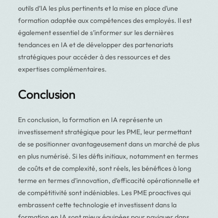
outils d’IA les plus pertinents et la mise en place d’une
formation adaptée aux compétences des employés. Il est
également essentiel de s’informer sur les dernières
tendances en IA et de développer des partenariats
stratégiques pour accéder à des ressources et des
expertises complémentaires.
Conclusion
En conclusion, la formation en IA représente un
investissement stratégique pour les PME, leur permettant
de se positionner avantageusement dans un marché de plus
en plus numérisé. Si les défis initiaux, notamment en termes
de coûts et de complexité, sont réels, les bénéfices à long
terme en termes d’innovation, d’efficacité opérationnelle et
de compétitivité sont indéniables. Les PME proactives qui
embrassent cette technologie et investissent dans la
formation en IA sont mieux équipées pour naviguer dans