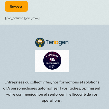
[/vc_column][/vc_row]
Entreprises ou collectivités, nos formations et solutions
d’IA personnalisées automatisent vos tâches, optimisent
votre communication et renforcent l’efficacité de vos
opérations.