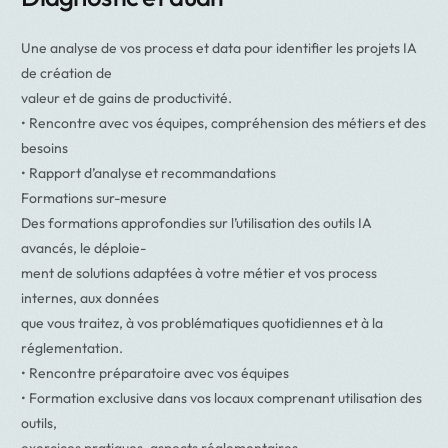
Une analyse de vos process et data pour identifier les projets IA
de création de
valeur et de gains de productivité.
• Rencontre avec vos équipes, compréhension des métiers et des
besoins
• Rapport d’analyse et recommandations
Formations sur-mesure
Des formations approfondies sur l’utilisation des outils IA
avancés, le déploie-
ment de solutions adaptées à votre métier et vos process
internes, aux données
que vous traitez, à vos problématiques quotidiennes et à la
réglementation.
• Rencontre préparatoire avec vos équipes
• Formation exclusive dans vos locaux comprenant utilisation des
outils,